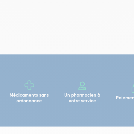
Médicaments sans
Un pharmacien à
Paiemen
ordonnance
votre service