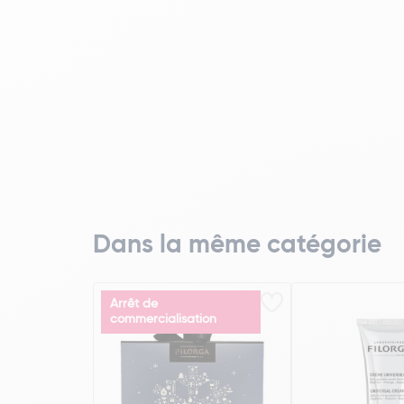
Dans la même catégorie
Arrêt de
commercialisation