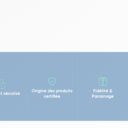
Origine des produits
Fidélité &
t sécurisé
certifiée
Parrainage