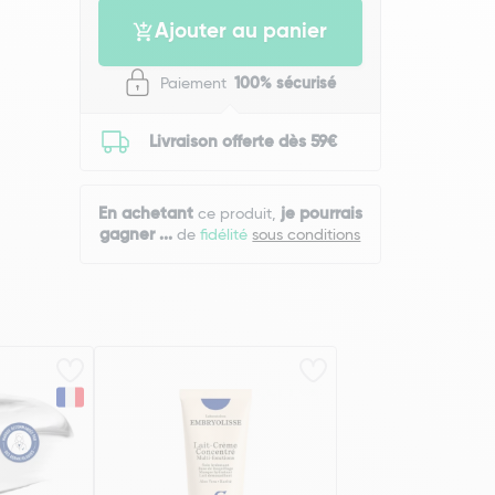
Ajouter au panier
Paiement
100% sécurisé
Livraison offerte dès 59€
En achetant
je pourrais
ce produit,
gagner
...
de
fidélité
sous conditions