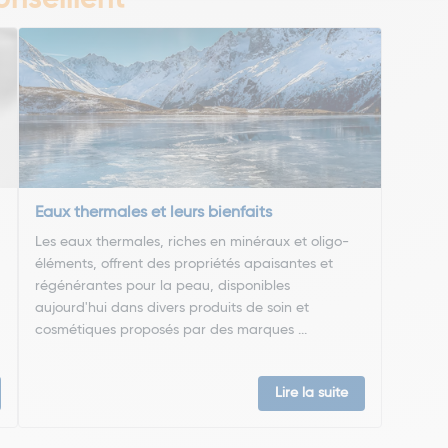
nseillent
Eaux thermales et leurs bienfaits
Les eaux thermales, riches en minéraux et oligo-
éléments, offrent des propriétés apaisantes et
régénérantes pour la peau, disponibles
aujourd'hui dans divers produits de soin et
cosmétiques proposés par des marques ...
Lire la suite