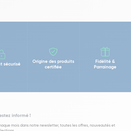
Origine des produits
Fidélité &
t sécurisé
certifiée
Parrainage
estez informé !
aque mois dans notre newsletter, toutes les offres, nouveautés et
lections.