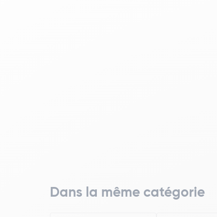
Dans la même catégorie