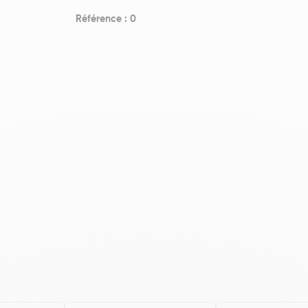
Référence : 0