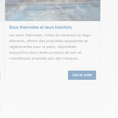
Eaux thermales et leurs bienfaits
Les eaux thermales, riches en minéraux et oligo-
éléments, offrent des propriétés apaisantes et
régénérantes pour la peau, disponibles
aujourd'hui dans divers produits de soin et
cosmétiques proposés par des marques ...
Lire la suite