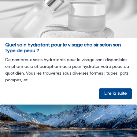
Quel soin hydratant pour le visage choisir selon son
type de peau ?
De nombreux soins hydratants pour le visage sont disponibles
en pharmacie et parapharmacie pour hydrater votre peau au
quotidien. Vous les trouverez sous diverses formes : tubes, pots,
pompes, et ...
Lire la suite