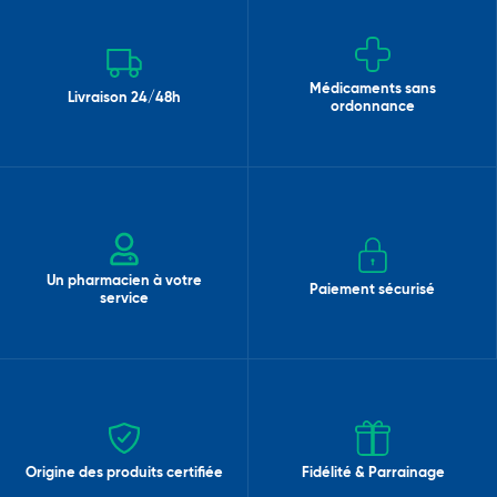
Médicaments sans
Livraison 24/48h
ordonnance
Un pharmacien à votre
Paiement sécurisé
service
Origine des produits certifiée
Fidélité & Parrainage