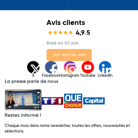
Avis clients
4,9
5
/
Basé sur 62 avis.
Voir tous les avis
X
Facebook
Instagram
Youtube
LinkedIn
La presse parle de nous
Restez informé !
Chaque mois dans notre newsletter, toutes les offres, nouveautés et
sélections.