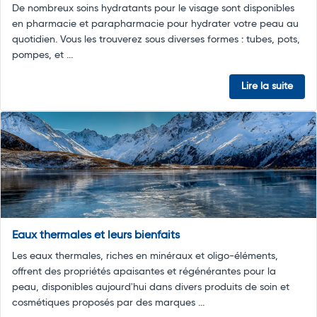
De nombreux soins hydratants pour le visage sont disponibles
en pharmacie et parapharmacie pour hydrater votre peau au
quotidien. Vous les trouverez sous diverses formes : tubes, pots,
pompes, et ...
Lire la suite
Eaux thermales et leurs bienfaits
Les eaux thermales, riches en minéraux et oligo-éléments,
offrent des propriétés apaisantes et régénérantes pour la
peau, disponibles aujourd'hui dans divers produits de soin et
cosmétiques proposés par des marques ...