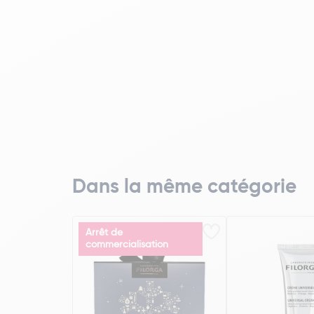
Dans la même catégorie
Arrêt de
commercialisation