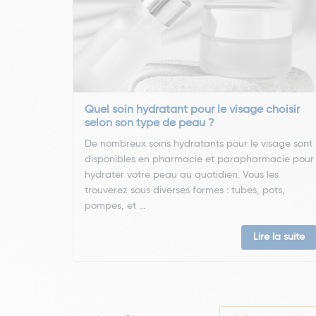
Quel soin hydratant pour le visage choisir
selon son type de peau ?
De nombreux soins hydratants pour le visage sont
disponibles en pharmacie et parapharmacie pour
hydrater votre peau au quotidien. Vous les
trouverez sous diverses formes : tubes, pots,
pompes, et ...
Lire la suite