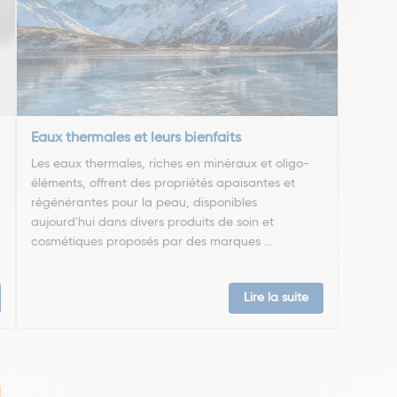
Eaux thermales et leurs bienfaits
Les eaux thermales, riches en minéraux et oligo-
éléments, offrent des propriétés apaisantes et
régénérantes pour la peau, disponibles
aujourd'hui dans divers produits de soin et
cosmétiques proposés par des marques ...
Lire la suite