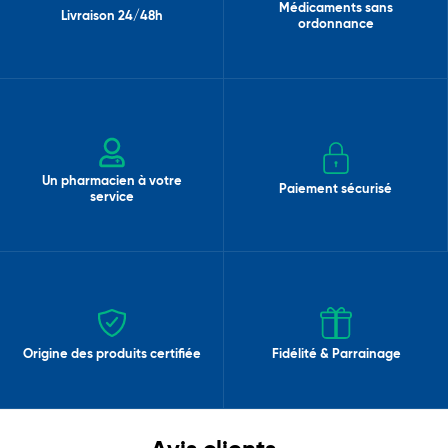
Médicaments sans
Livraison 24/48h
ordonnance
Un pharmacien à votre
Paiement sécurisé
service
Origine des produits certifiée
Fidélité & Parrainage