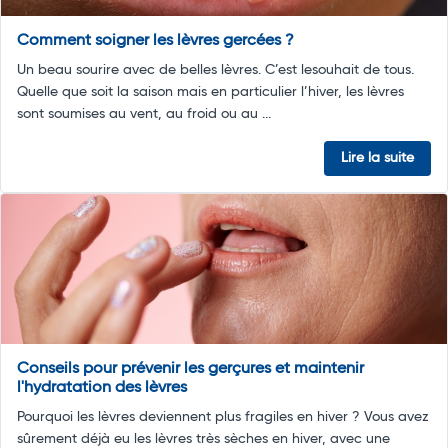
Comment soigner les lèvres gercées ?
Un beau sourire avec de belles lèvres. C’est lesouhait de tous.
Quelle que soit la saison mais en particulier l’hiver, les lèvres
sont soumises au vent, au froid ou au ...
Lire la suite
Conseils pour prévenir les gerçures et maintenir
l'hydratation des lèvres
Pourquoi les lèvres deviennent plus fragiles en hiver ? Vous avez
sûrement déjà eu les lèvres très sèches en hiver, avec une