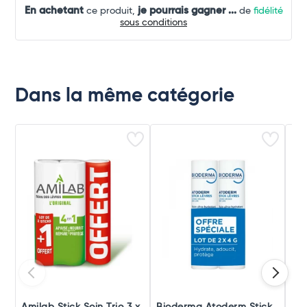
En achetant
je pourrais gagner
...
ce produit,
de
fidélité
sous conditions
Dans la même catégorie