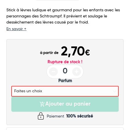
Commander
Stick à lèvres ludique et gourmand pour les enfants avec les
personnages des Schtroumpf. Il prévient et soulage le
dessèchement des lèvres causé par le froid.
En savoir +
2,70
€
à partir de
Rupture de stock !
Parfum
Ajouter au panier
Paiement
100% sécurisé