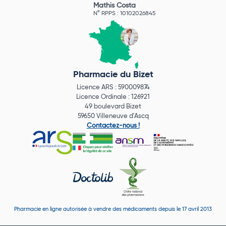
Mathis Costa
N° RPPS : 10102026845
Pharmacie du Bizet
Licence ARS : 590009874
Licence Ordinale : 126921
49 boulevard Bizet
59650 Villeneuve d'Ascq
Contactez-nous !
Pharmacie en ligne autorisée à vendre des médicaments depuis le 17 avril 2013