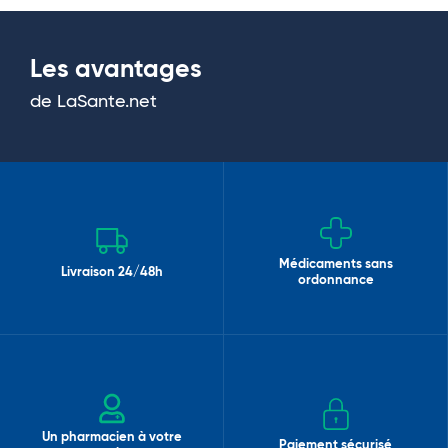
Les avantages
de LaSante.net
Médicaments sans
Livraison 24/48h
ordonnance
Un pharmacien à votre
Paiement sécurisé