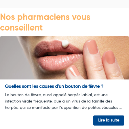
Nos pharmaciens vous
conseillent
Quelles sont les causes d'un bouton de fièvre ?
Le bouton de fièvre, aussi appelé herpès labial, est une
infection virale fréquente, due à un virus de la famille des
herpès, qui se manifeste par l'apparition de petites vésicules ...
Lire la suite