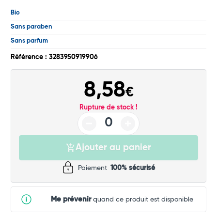
Commander
Bio
Sans paraben
Sans parfum
Référence : 3283950919906
8,58
€
Rupture de stock !
Ajouter au panier
Paiement
100% sécurisé
Me prévenir
quand ce produit est disponible