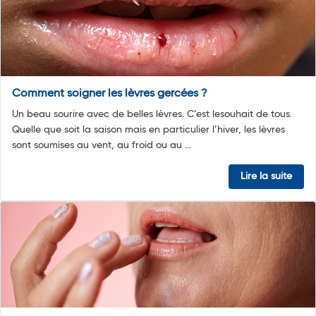
Comment soigner les lèvres gercées ?
Un beau sourire avec de belles lèvres. C’est lesouhait de tous.
Quelle que soit la saison mais en particulier l’hiver, les lèvres
sont soumises au vent, au froid ou au ...
Lire la suite