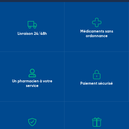
Médicaments sans
Livraison 24/48h
ordonnance
Un pharmacien à votre
Paiement sécurisé
service