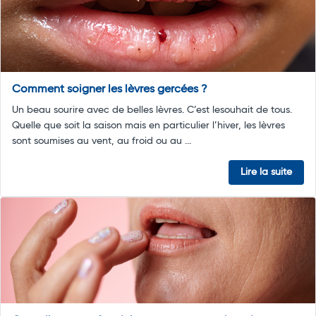
Comment soigner les lèvres gercées ?
Un beau sourire avec de belles lèvres. C’est lesouhait de tous.
Quelle que soit la saison mais en particulier l’hiver, les lèvres
sont soumises au vent, au froid ou au ...
Lire la suite