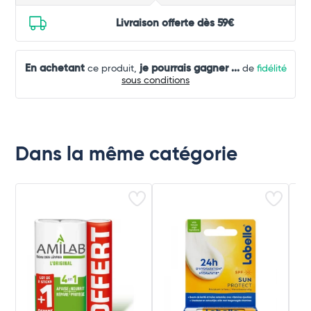
Livraison offerte dès 59€
En achetant
je pourrais gagner
...
ce produit,
de
fidélité
sous conditions
Dans la même catégorie