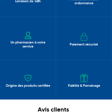
Livraison 24/48h
ordonnance
Un pharmacien à votre
Paiement sécurisé
service
Origine des produits certifiée
Fidélité & Parrainage
Avis clients