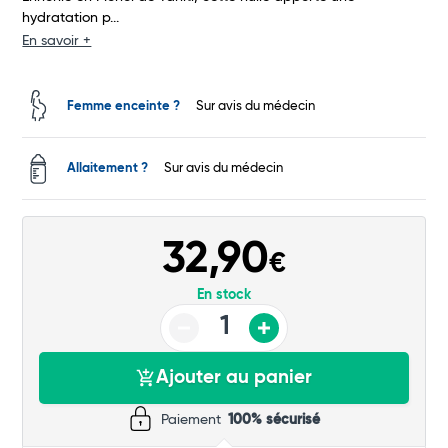
hydratation p...
Commander
En savoir +
Femme enceinte ?
Sur avis du médecin
Allaitement ?
Sur avis du médecin
32,90
€
En stock
Ajouter au panier
Paiement
100% sécurisé