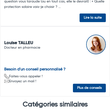
question vous taraude (ou en tout cas, elle le devrait) : « Quelle
protection solaire vais-je choisir ? ...
Lire la suite
Louise TALLEU
Docteur en pharmacie
Besoin d'un conseil personnalisé ?
Faites-vous appeler !
Envoyez un mail !
Plus de conseils
Catégories similaires