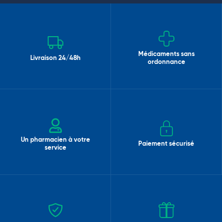
Médicaments sans
Livraison 24/48h
ordonnance
Un pharmacien à votre
Paiement sécurisé
service