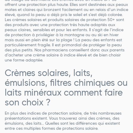
offrent une protection plus haute. Elles sont destinées aux peaux
mates et claires qui bronzent facilement ou en relais d’un indice
élevé, quand la peau a déjà pris le soleil et s’est déjà colorée.
Les crèmes solaires et produits solaires de protection 50+ sont
des produits avec une protection très haute adaptés aux
peaux claires, sensibles et pour les enfants. Il s’agit de l’indice
de protection à privilégier à la montagne ou au ski en hiver
mais aussi en plein été sur la plage ! La peau des enfants est
particulièrement fragile. Il est primordial de protéger la peau
des plus petits. Nos pharmaciens conseillent donc aux parents
d’acheter une crème solaire à indice élevé et de bien choisir
une forme adaptée.
Crèmes solaires, laits,
émulsions, filtres chimiques ou
laits minéraux comment faire
son choix ?
En plus des indices de protection solaire, de très nombreuses
présentations existent. Vous trouverez ainsi des crèmes, des
émulsions, des laits… Quelles sont les différences qui existent
entre ces multiples formes de protections solaire.