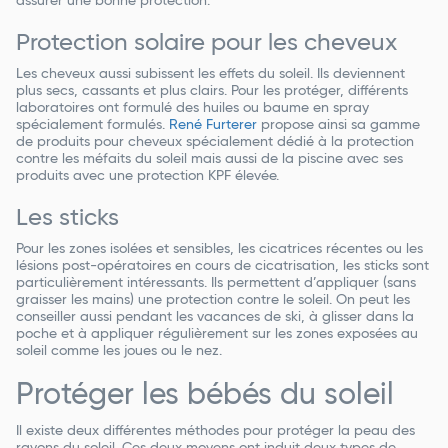
assurer une bonne protection.
Protection solaire pour les cheveux
Les cheveux aussi subissent les effets du soleil. Ils deviennent
plus secs, cassants et plus clairs. Pour les protéger, différents
laboratoires ont formulé des huiles ou baume en spray
spécialement formulés.
René Furterer
propose ainsi sa gamme
de produits pour cheveux spécialement dédié à la protection
contre les méfaits du soleil mais aussi de la piscine avec ses
produits avec une protection KPF élevée.
Les sticks
Pour les zones isolées et sensibles, les cicatrices récentes ou les
lésions post-opératoires en cours de cicatrisation, les sticks sont
particulièrement intéressants. Ils permettent d’appliquer (sans
graisser les mains) une protection contre le soleil. On peut les
conseiller aussi pendant les vacances de ski, à glisser dans la
poche et à appliquer régulièrement sur les zones exposées au
soleil comme les joues ou le nez.
Protéger les bébés du soleil
Il existe deux différentes méthodes pour protéger la peau des