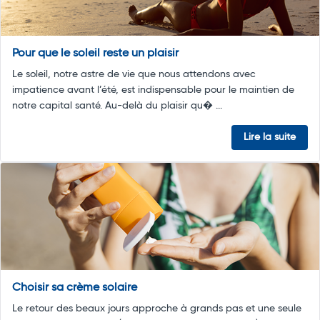
Pour que le soleil reste un plaisir
Le soleil, notre astre de vie que nous attendons avec
impatience avant l’été, est indispensable pour le maintien de
notre capital santé. Au-delà du plaisir qu� ...
Lire la suite
Choisir sa crème solaire
Le retour des beaux jours approche à grands pas et une seule