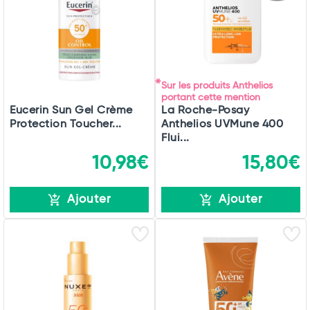
Sur les produits Anthelios
portant cette mention
Eucerin Sun Gel Crème
La Roche-Posay
Protection Toucher...
Anthelios UVMune 400
Flui...
10,98€
15,80€
Ajouter
Ajouter