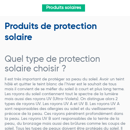
Produits solaires
Produits de protection
solaire
Quel type de protection
solaire choisir ?
Il est très important de protéger sa peau du soleil. Avoir un teint
hâlé et quitter le teint blanc de l’hiver est le souhait de tous
mais il convient de se méfier du soleil à court et plus long terme.
Les rayons du soleil contiennent tout le spectre de la lumière
mais aussi des rayons UV (Ultra-Violets). On distingue alors 2
types de rayons UV. Les rayons UV A et UV B. Les rayons UV A
sont responsables des allergies au soleil et du vieillissement
précoce de la peau. Ces rayons pénètrent profondément dans
la peau. Les rayons UV B sont responsables de la teinte de la
peau, du bronzage mais aussi des brûlures comme les coups de
soleil. Tous les types de peaux doivent être protégés du soleil. Il