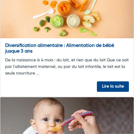
Diversification alimentaire : Alimentation de bébé
jusque 3 ans
De la naissance à 4 mois : du lait, et rien que du lait Que ce soit
par l'allaitement maternel, ou par du lait infantile, le lait est la
seule nourriture ...
Lire la suite