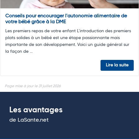
Conseils pour encourager l'autonomie alimentaire de
votre bébé grâce à la DME
Les premiers repas de votre enfant L'introduction des premiers
plats solides à un bébé est une étape passionnante mais
importante de son développement. Voici un guide général sur
la façon de ...
Lire la suite
Page mise à jour le 31 juillet 2026
Les avantages
de LaSante.net