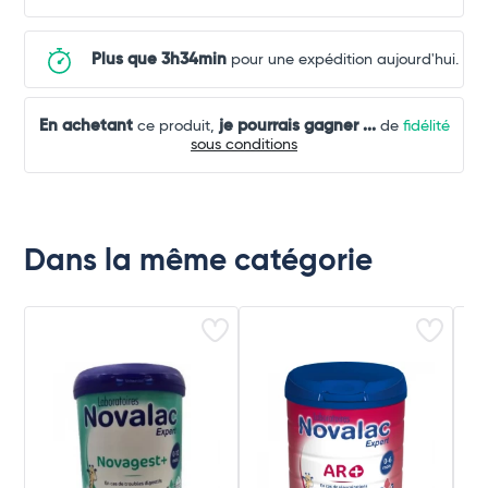
Plus que 3h34min
pour une expédition aujourd'hui.
En achetant
je pourrais gagner
...
ce produit,
de
fidélité
sous conditions
Dans la même catégorie