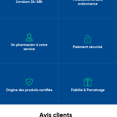
Livraison 24/48h
ordonnance
Un pharmacien à votre
Paiement sécurisé
service
Origine des produits certifiée
Fidélité & Parrainage
Avis clients