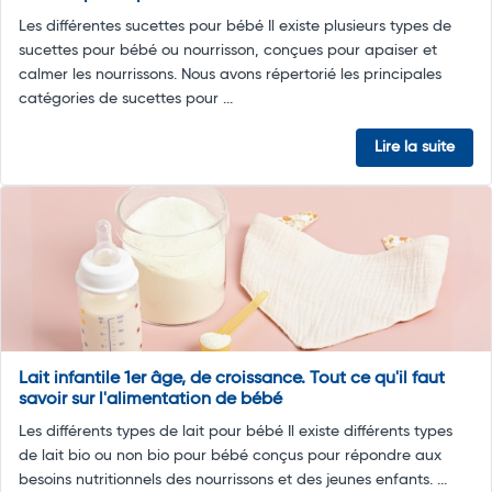
Les différentes sucettes pour bébé Il existe plusieurs types de
sucettes pour bébé ou nourrisson, conçues pour apaiser et
calmer les nourrissons. Nous avons répertorié les principales
catégories de sucettes pour ...
Lire la suite
Lait infantile 1er âge, de croissance. Tout ce qu'il faut
savoir sur l'alimentation de bébé
Les différents types de lait pour bébé Il existe différents types
de lait bio ou non bio pour bébé conçus pour répondre aux
besoins nutritionnels des nourrissons et des jeunes enfants. ...