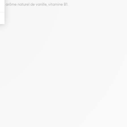
m), arôme naturel de vanille, vitamine B1.