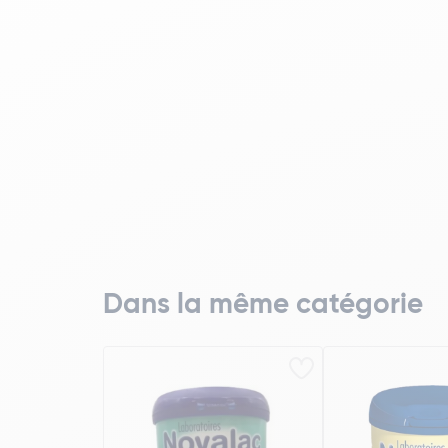
Dans la même catégorie