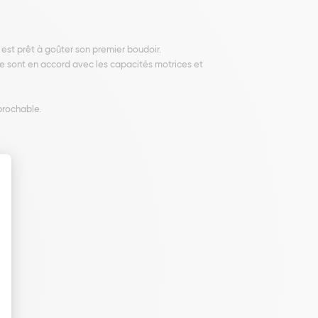
 est prêt à goûter son premier boudoir.
rme sont en accord avec les capacités motrices et
prochable.