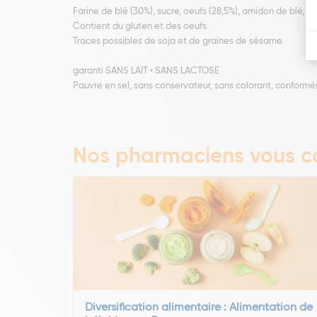
Farine de blé (30%), sucre, oeufs (28,5%), amidon de blé, 
Contient du gluten et des oeufs.
Traces possibles de soja et de graines de sésame.
garanti SANS LAIT • SANS LACTOSE
Pauvre en sel, sans conservateur, sans colorant, conformé
Nos pharmaciens vous co
Diversification alimentaire : Alimentation de