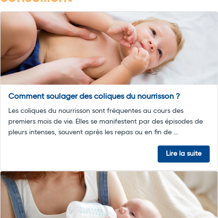
Comment soulager des coliques du nourrisson ?
Les coliques du nourrisson sont fréquentes au cours des
premiers mois de vie. Elles se manifestent par des épisodes de
pleurs intenses, souvent après les repas ou en fin de ...
Lire la suite