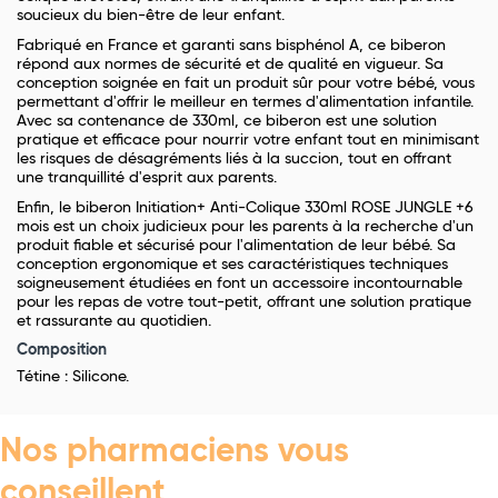
soucieux du bien-être de leur enfant.
Fabriqué en France et garanti sans bisphénol A, ce biberon
répond aux normes de sécurité et de qualité en vigueur. Sa
conception soignée en fait un produit sûr pour votre bébé, vous
permettant d'offrir le meilleur en termes d'alimentation infantile.
Avec sa contenance de 330ml, ce biberon est une solution
pratique et efficace pour nourrir votre enfant tout en minimisant
les risques de désagréments liés à la succion, tout en offrant
une tranquillité d'esprit aux parents.
Enfin, le biberon Initiation+ Anti-Colique 330ml ROSE JUNGLE +6
mois est un choix judicieux pour les parents à la recherche d'un
produit fiable et sécurisé pour l'alimentation de leur bébé. Sa
conception ergonomique et ses caractéristiques techniques
soigneusement étudiées en font un accessoire incontournable
pour les repas de votre tout-petit, offrant une solution pratique
et rassurante au quotidien.
Composition
Tétine : Silicone.
Nos pharmaciens vous
conseillent