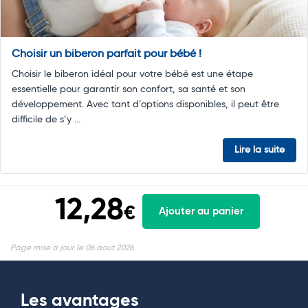
Choisir un biberon parfait pour bébé !
Choisir le biberon idéal pour votre bébé est une étape
essentielle pour garantir son confort, sa santé et son
développement. Avec tant d’options disponibles, il peut être
difficile de s’y ...
Lire la suite
12,28
€
Ajouter au panier
Page mise à jour le 06 aout 2026
Les avantages