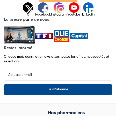
X
Facebook
Instagram
Youtube
LinkedIn
La presse parle de nous
Restez informé !
Chaque mois dans notre newsletter, toutes les offres, nouveautés et
sélections.
Input
Newsletter
Nos pharmaciens