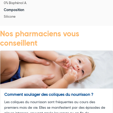
0% Bisphénol A.
Composition
Silicone
Nos pharmaciens vous
conseillent
Comment soulager des coliques du nourrisson ?
Les coliques du nourrisson sont fréquentes au cours des
premiers mois de vie. Elles se manifestent par des épisodes de