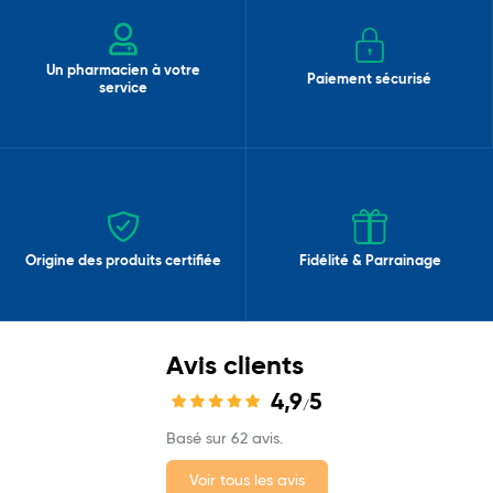
Un pharmacien à votre
Paiement sécurisé
service
Origine des produits certifiée
Fidélité & Parrainage
Avis clients
4,9
5
/
Basé sur 62 avis.
Voir tous les avis