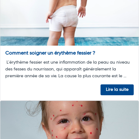
Comment soigner un érythème fessier ?
L'érythème fessier est une inflammation de la peau au niveau
des fesses du nourrisson, qui apparaît généralement la
première année de sa vie. La cause la plus courante est le ...
Lire la suite