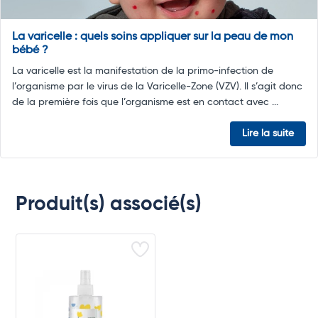
La varicelle : quels soins appliquer sur la peau de mon
bébé ?
La varicelle est la manifestation de la primo-infection de
l’organisme par le virus de la Varicelle-Zone (VZV). Il s’agit donc
de la première fois que l’organisme est en contact avec ...
Lire la suite
Produit(s) associé(s)