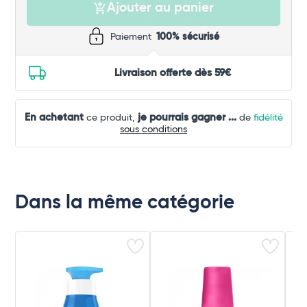
Ajouter au panier
Paiement
100% sécurisé
Livraison offerte dès 59€
En achetant
je pourrais gagner
...
ce produit,
de
fidélité
sous conditions
Dans la même catégorie