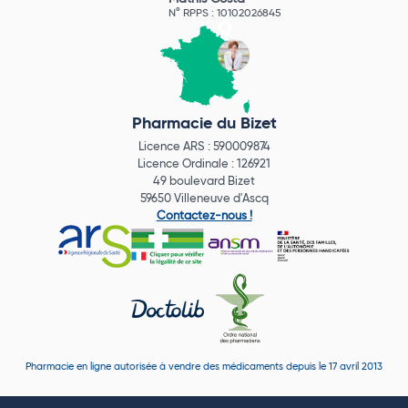
N° RPPS : 10102026845
Pharmacie du Bizet
Licence ARS : 590009874
Licence Ordinale : 126921
49 boulevard Bizet
59650 Villeneuve d'Ascq
Contactez-nous !
Pharmacie en ligne autorisée à vendre des médicaments depuis le 17 avril 2013