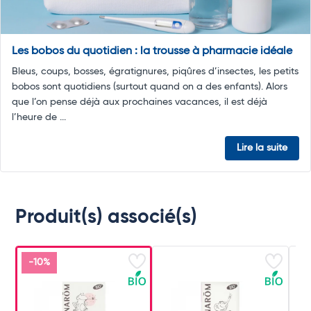
Les bobos du quotidien : la trousse à pharmacie idéale
Bleus, coups, bosses, égratignures, piqûres d’insectes, les petits
bobos sont quotidiens (surtout quand on a des enfants). Alors
que l’on pense déjà aux prochaines vacances, il est déjà
l’heure de ...
Lire la suite
Produit(s) associé(s)
-10%