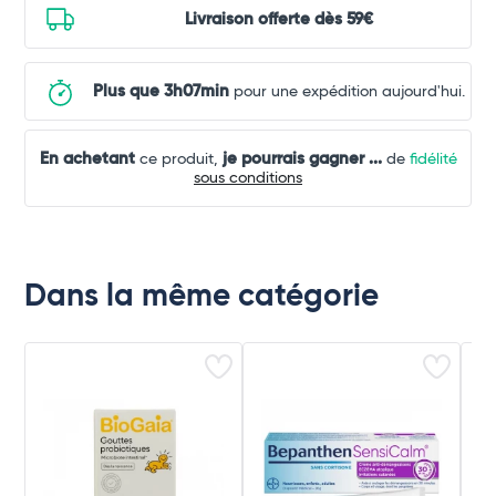
Livraison offerte dès 59€
Plus que 3h07min
pour une expédition aujourd'hui.
En achetant
je pourrais gagner
...
ce produit,
de
fidélité
sous conditions
Dans la même catégorie