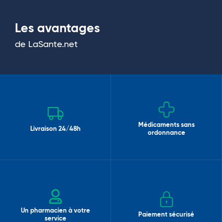
Les avantages
de LaSante.net
Médicaments sans
Livraison 24/48h
ordonnance
Un pharmacien à votre
Paiement sécurisé
service