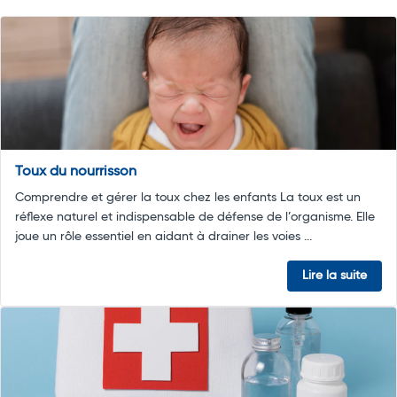
Toux du nourrisson
Comprendre et gérer la toux chez les enfants La toux est un
réflexe naturel et indispensable de défense de l’organisme. Elle
joue un rôle essentiel en aidant à drainer les voies ...
Lire la suite