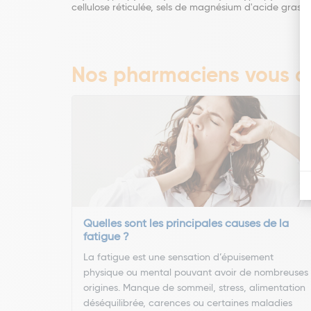
cellulose réticulée, sels de magnésium d'acide gras, d
Nos pharmaciens vous co
Quelles sont les principales causes de la
fatigue ?
La fatigue est une sensation d’épuisement
physique ou mental pouvant avoir de nombreuses
origines. Manque de sommeil, stress, alimentation
déséquilibrée, carences ou certaines maladies