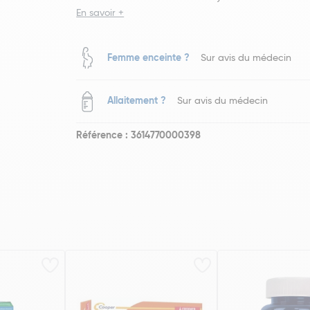
En savoir +
Femme enceinte ?
Sur avis du médecin
Allaitement ?
Sur avis du médecin
Référence : 3614770000398