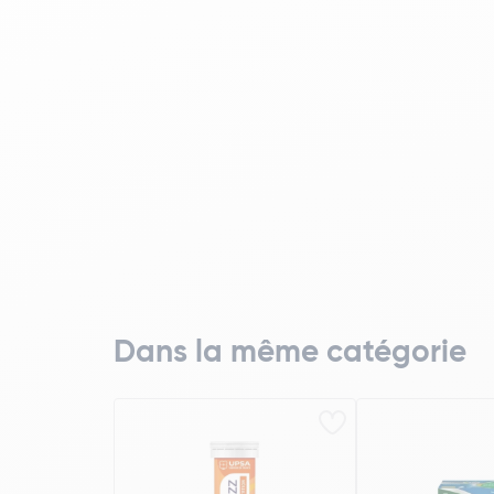
Dans la même catégorie