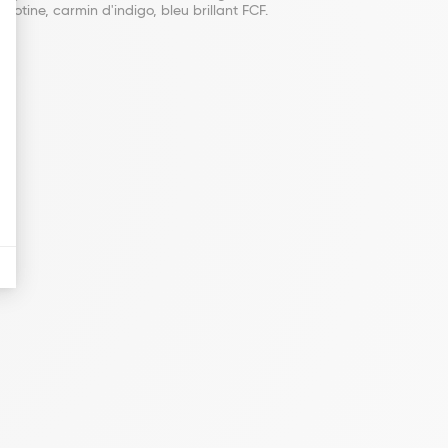
gotine, carmin d'indigo, bleu brillant FCF.