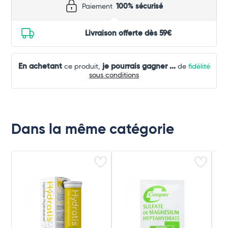
Paiement
100% sécurisé
Livraison offerte dès 59€
En achetant
je pourrais gagner
...
ce produit,
de
fidélité
sous conditions
Dans la même catégorie