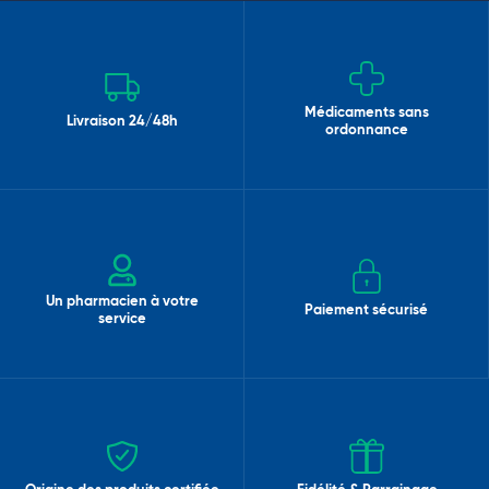
Médicaments sans
Livraison 24/48h
ordonnance
Un pharmacien à votre
Paiement sécurisé
service