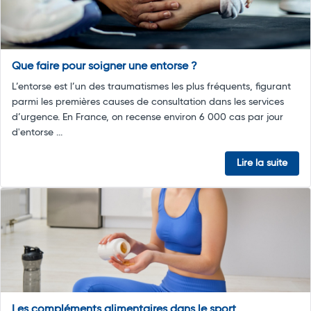
Que faire pour soigner une entorse ?
L’entorse est l’un des traumatismes les plus fréquents, figurant
parmi les premières causes de consultation dans les services
d’urgence. En France, on recense environ 6 000 cas par jour
d'entorse ...
Lire la suite
Les compléments alimentaires dans le sport