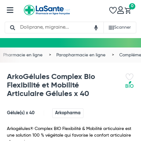
0
Search
Scanner
Pharmacie en ligne
Parapharmacie en ligne
Complémen
ArkoGélules Complex Bio
Flexibilité et Mobilité
Articulaire Gélules x 40
Gélule(s) x 40
Arkopharma
Arkogélules® Complex BIO Flexibilité & Mobilité articulaire est
une solution 100 % végétale qui favorise le confort articulaire