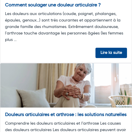
Comment soulager une douleur articulaire ?
Les douleurs aux articulations (coude, poignet, phalanges,
épaules, genoux…) sont très courantes et appartiennent à la
grande famille des rhumatismes. Extrêmement douloureuse,
l'arthrose touche davantage les personnes âgées (les femmes
plus ...
Lire la suite
Douleurs articulaires et arthrose : les solutions naturelles
Comprendre les douleurs articulaires et l’arthrose Les causes
des douleurs articulaires Les douleurs articulaires peuvent avoir