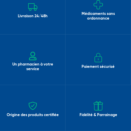
Médicaments sans
Livraison 24/48h
ordonnance
Un pharmacien à votre
Paiement sécurisé
service
Origine des produits certifiée
Fidélité & Parrainage