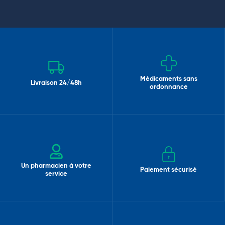
Médicaments sans
Livraison 24/48h
ordonnance
Un pharmacien à votre
Paiement sécurisé
service