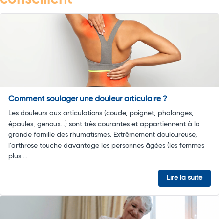
conseillent
Comment soulager une douleur articulaire ?
Les douleurs aux articulations (coude, poignet, phalanges,
épaules, genoux…) sont très courantes et appartiennent à la
grande famille des rhumatismes. Extrêmement douloureuse,
l'arthrose touche davantage les personnes âgées (les femmes
plus ...
Lire la suite