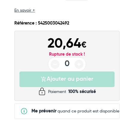
En savoir +
Référence : 5425003042492
20,64
€
Rupture de stock !
Ajouter au panier
Paiement
100% sécurisé
Me prévenir
quand ce produit est disponible