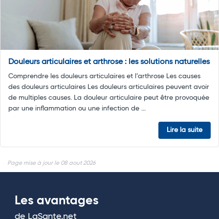
Douleurs articulaires et arthrose : les solutions naturelles
Comprendre les douleurs articulaires et l’arthrose Les causes
des douleurs articulaires Les douleurs articulaires peuvent avoir
de multiples causes. La douleur articulaire peut être provoquée
par une inflammation ou une infection de ...
Lire la suite
Page mise à jour le 08 aout 2026
Les avantages
de LaSante.net