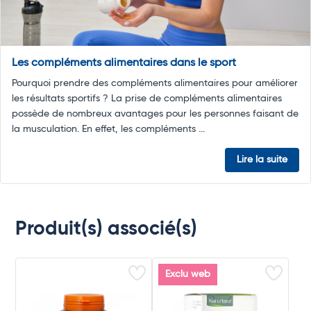
Les compléments alimentaires dans le sport
Pourquoi prendre des compléments alimentaires pour améliorer
les résultats sportifs ? La prise de compléments alimentaires
possède de nombreux avantages pour les personnes faisant de
la musculation. En effet, les compléments ...
Lire la suite
Produit(s) associé(s)
Exclu web