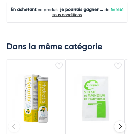
En achetant
je pourrais gagner
...
ce produit,
de
fidélité
sous conditions
Dans la même catégorie