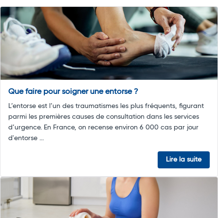
Que faire pour soigner une entorse ?
L’entorse est l’un des traumatismes les plus fréquents, figurant
parmi les premières causes de consultation dans les services
d’urgence. En France, on recense environ 6 000 cas par jour
d'entorse ...
Lire la suite