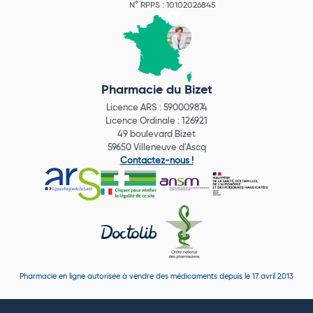
N° RPPS : 10102026845
Pharmacie du Bizet
Licence ARS : 590009874
Licence Ordinale : 126921
49 boulevard Bizet
59650 Villeneuve d'Ascq
Contactez-nous !
Pharmacie en ligne autorisée à vendre des médicaments depuis le 17 avril 2013