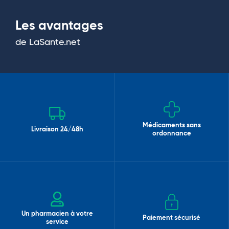
Les avantages
de LaSante.net
Médicaments sans
Livraison 24/48h
ordonnance
Un pharmacien à votre
Paiement sécurisé
service