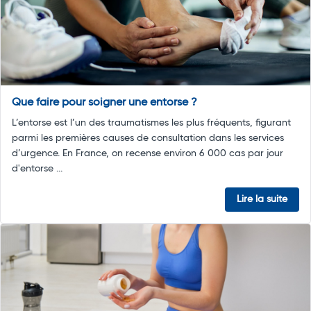
Que faire pour soigner une entorse ?
L’entorse est l’un des traumatismes les plus fréquents, figurant
parmi les premières causes de consultation dans les services
d’urgence. En France, on recense environ 6 000 cas par jour
d'entorse ...
Lire la suite