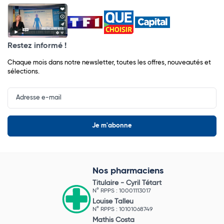
Restez informé !
Chaque mois dans notre newsletter, toutes les offres, nouveautés et
sélections.
Input
Newsletter
Nos pharmaciens
Titulaire -
Cyril Tétart
N° RPPS : 10001113017
Louise Talleu
N° RPPS : 10101068749
Mathis Costa