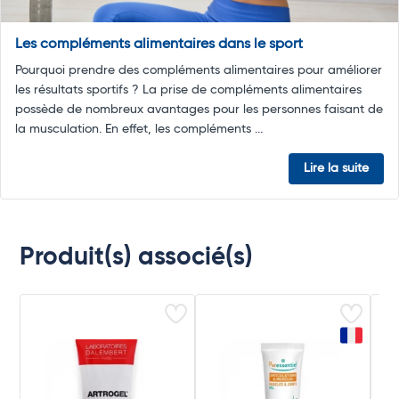
Les compléments alimentaires dans le sport
Pourquoi prendre des compléments alimentaires pour améliorer
les résultats sportifs ? La prise de compléments alimentaires
possède de nombreux avantages pour les personnes faisant de
la musculation. En effet, les compléments ...
Lire la suite
Produit(s) associé(s)