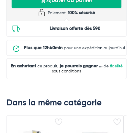
Ajouter au panier
Paiement
100% sécurisé
Livraison offerte dès 59€
Plus que 12h40min
pour une expédition aujourd'hui.
En achetant
je pourrais gagner
...
ce produit,
de
fidélité
sous conditions
Dans la même catégorie