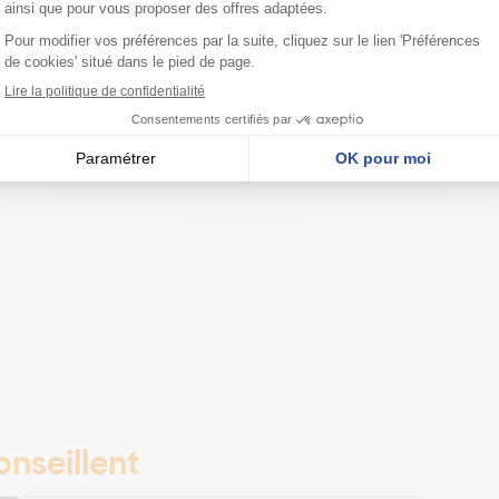
nseillent