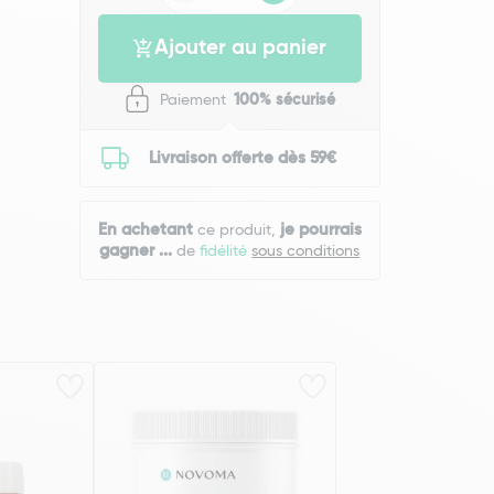
Ajouter au panier
Paiement
100% sécurisé
Livraison offerte dès 59€
En achetant
je pourrais
ce produit,
gagner
...
de
fidélité
sous conditions