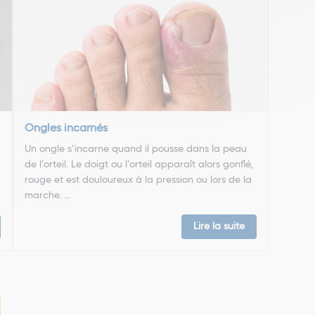
Ongles incarnés
Un ongle s’incarne quand il pousse dans la peau
de l’orteil. Le doigt ou l’orteil apparaît alors gonflé,
rouge et est douloureux à la pression ou lors de la
marche. ...
Lire la suite