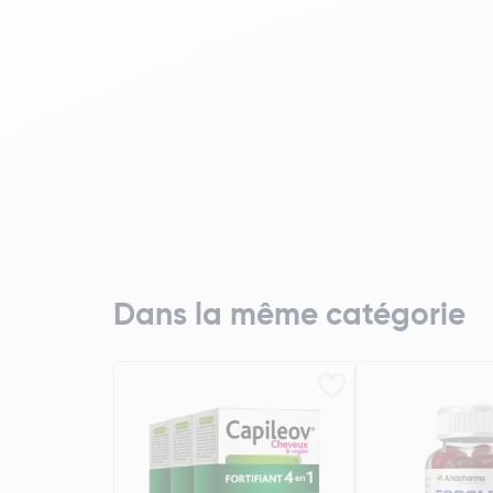
Dans la même catégorie