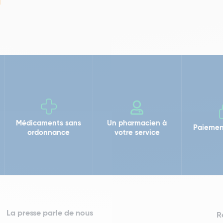
Médicaments sans
Un pharmacien à
Paiemen
ordonnance
votre service
La presse parle de nous
R