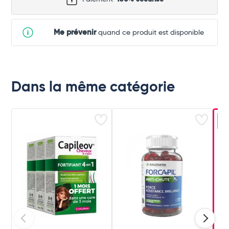
Me prévenir
quand ce produit est disponible
Dans la même catégorie
-