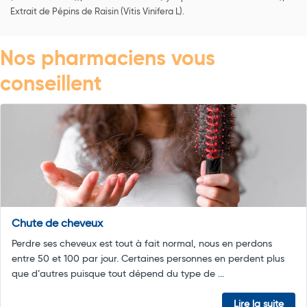
Extrait de Pépins de Raisin (Vitis Vinifera L).
Nos pharmaciens vous
conseillent
Chute de cheveux
Perdre ses cheveux est tout à fait normal, nous en perdons
entre 50 et 100 par jour. Certaines personnes en perdent plus
que d’autres puisque tout dépend du type de ...
Lire la suite