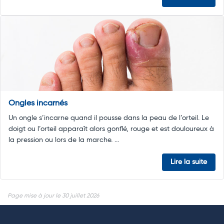
Ongles incarnés
Un ongle s’incarne quand il pousse dans la peau de l’orteil. Le
doigt ou l’orteil apparaît alors gonflé, rouge et est douloureux à
la pression ou lors de la marche. ...
Lire la suite
Page mise à jour le 30 juillet 2026