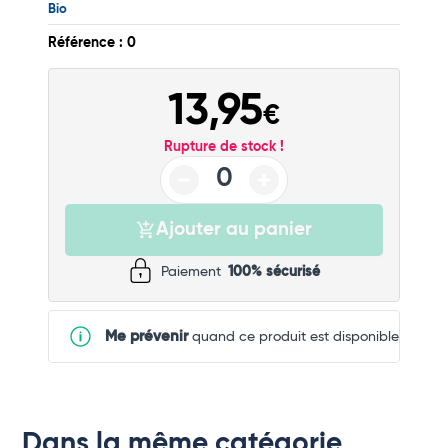
Bio
Référence : 0
13,95
€
Rupture de stock !
Ajouter au panier
Paiement
100% sécurisé
Me prévenir
quand ce produit est disponible
Dans la même catégorie