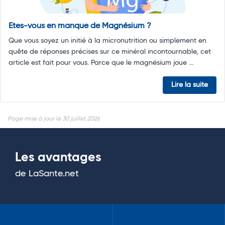
Etes-vous en manque de Magnésium ?
Que vous soyez un initié à la micronutrition ou simplement en
quête de réponses précises sur ce minéral incontournable, cet
article est fait pour vous. Parce que le magnésium joue ...
Lire la suite
Page mise à jour le 30 juillet 2026
Les avantages
de LaSante.net