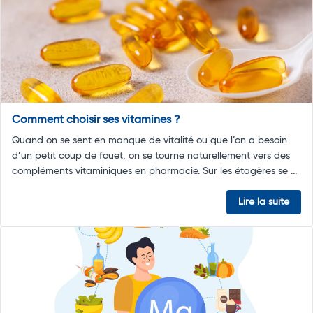
Comment choisir ses vitamines ?
Quand on se sent en manque de vitalité ou que l’on a besoin
d’un petit coup de fouet, on se tourne naturellement vers des
compléments vitaminiques en pharmacie. Sur les étagères se ...
Lire la suite