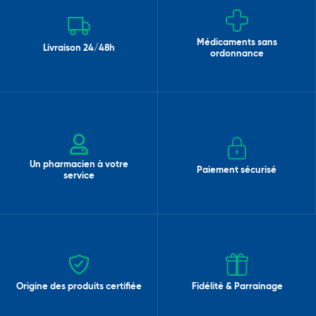
Médicaments sans
Livraison 24/48h
ordonnance
Un pharmacien à votre
Paiement sécurisé
service
Origine des produits certifiée
Fidélité & Parrainage