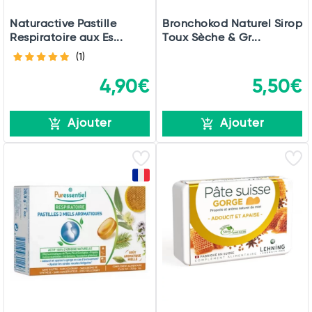
Naturactive Pastille
Bronchokod Naturel Sirop
Respiratoire aux Es...
Toux Sèche & Gr...
(1)
4,90€
5,50€
Ajouter
Ajouter