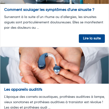
Comment soulager les symptômes d'une sinusite ?
Survenant à la suite d’un rhume ou d'allergies, les sinusites
aiguës sont particulièrement douloureuses. Elles se manifestent
par des douleurs au ...
Lire la suite
Les appareils auditifs
L’époque des cornets acoustiques, prothèses auditives à lampe,
vieux sonotones et prothèses auditives à transistor est révolue !
Les aides et prothèses audi ...