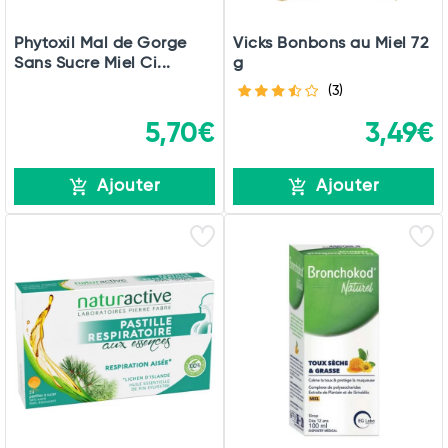
Phytoxil Mal de Gorge
Vicks Bonbons au Miel 72
Sans Sucre Miel Ci...
g
(3)
5,70€
3,49€
Ajouter
Ajouter