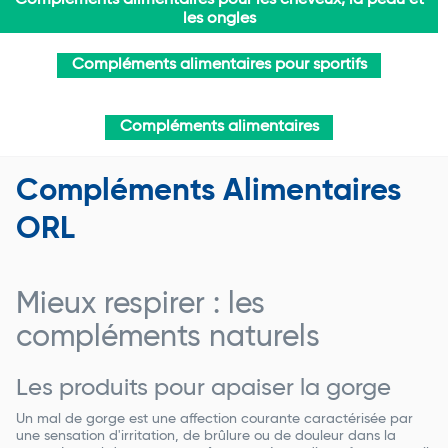
Compléments alimentaires pour les cheveux, la peau et
les ongles
Compléments alimentaires pour sportifs
Compléments alimentaires
Compléments Alimentaires
ORL
Mieux respirer : les
compléments naturels
Les produits pour apaiser la gorge
Un mal de gorge est une affection courante caractérisée par
une sensation d'irritation, de brûlure ou de douleur dans la