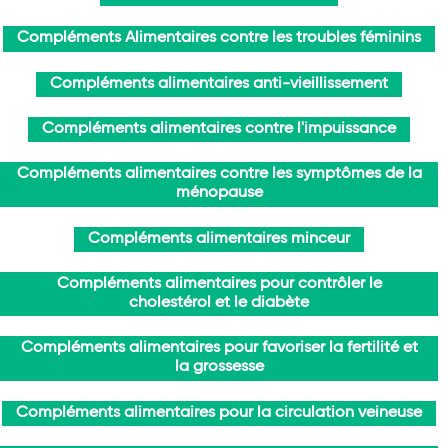
Compléments Alimentaires contre les troubles féminins
Compléments alimentaires anti-vieillissement
Compléments alimentaires contre l'impuissance
Compléments alimentaires contre les symptômes de la
ménopause
Compléments alimentaires minceur
Compléments alimentaires pour contrôler le
cholestérol et le diabète
Compléments alimentaires pour favoriser la fertilité et
la grossesse
Compléments alimentaires pour la circulation veineuse