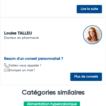
Lire la suite
Louise TALLEU
Docteur en pharmacie
Besoin d'un conseil personnalisé ?
Faites-vous appeler !
Envoyez un mail !
Plus de conseils
Catégories similaires
Alimentation hypercalorique