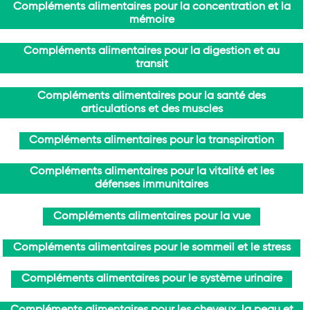
Compléments alimentaires pour la concentration et la
mémoire
Compléments alimentaires pour la digestion et au
transit
Compléments alimentaires pour la santé des
articulations et des muscles
Compléments alimentaires pour la transpiration
Compléments alimentaires pour la vitalité et les
défenses immunitaires
Compléments alimentaires pour la vue
Compléments alimentaires pour le sommeil et le stress
Compléments alimentaires pour le système urinaire