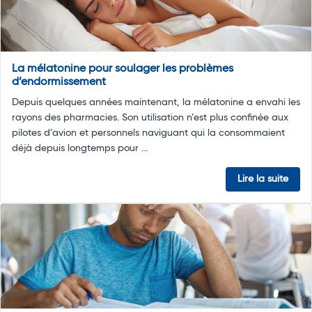
La mélatonine pour soulager les problèmes
d’endormissement
Depuis quelques années maintenant, la mélatonine a envahi les
rayons des pharmacies. Son utilisation n’est plus confinée aux
pilotes d’avion et personnels naviguant qui la consommaient
déjà depuis longtemps pour ...
Lire la suite