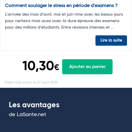
Comment soulager le stress en période d'examens ?
L’arrivée des mois d’avril, mai et juin rime avec les beaux jours
pour certains mais aussi avec la dure épreuve des examens
pour des millions d’étudiants. Entre révisions intenses et ...
Lire la suite
10,30
€
Ajouter au panier
Page mise à jour le 07 aout 2026
Les avantages
de LaSante.net