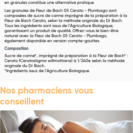
en granules constitue une alternative pratique.
Les granules de Fleur de Bach 05 Cerato - Plumbago sont
composées de sucre de canne imprégné de la préparation à la
Fleur de Bach Cerato, selon la méthode originale du Dr Bach.
Tous les ingrédients sont issus de l'Agriculture Biologique,
garantissant un produit de qualité. Offrez-vous le bien-être
naturel avec la Fleur de Bach 05 Cerato - Plumbago,
également disponible en version compte-gouttes.
Composition
Sucre de canne*, imprégné de préparation à la Fleur de Bach* :
Cerato (Ceratostigma willmottiana) à 1/240e selon la méthode
originale du Dr Bach.
*Ingrédients issus de l'Agriculture Biologique.
Nos pharmaciens vous
conseillent