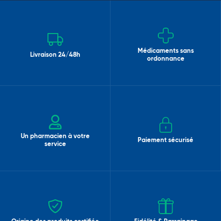
Médicaments sans
Livraison 24/48h
ordonnance
Un pharmacien à votre
Paiement sécurisé
service