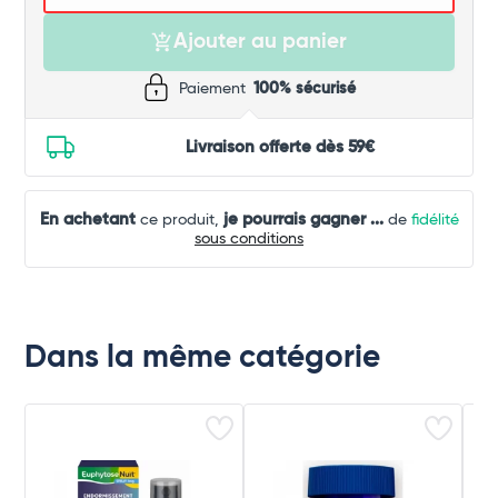
Ajouter au panier
Paiement
100% sécurisé
Livraison offerte dès 59€
En achetant
je pourrais gagner
...
ce produit,
de
fidélité
sous conditions
Dans la même catégorie