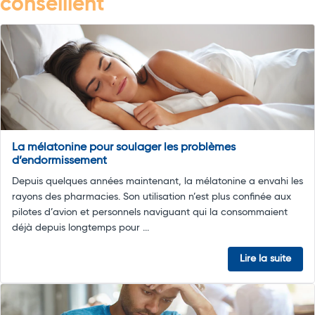
conseillent
La mélatonine pour soulager les problèmes
d’endormissement
Depuis quelques années maintenant, la mélatonine a envahi les
rayons des pharmacies. Son utilisation n’est plus confinée aux
pilotes d’avion et personnels naviguant qui la consommaient
déjà depuis longtemps pour ...
Lire la suite