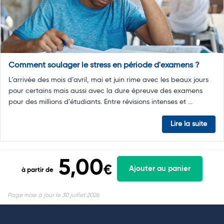
Comment soulager le stress en période d'examens ?
L’arrivée des mois d’avril, mai et juin rime avec les beaux jours
pour certains mais aussi avec la dure épreuve des examens
pour des millions d’étudiants. Entre révisions intenses et ...
Lire la suite
5,00
€
Ajouter au panier
à partir de
Page mise à jour le 30 juillet 2026