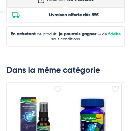
Livraison offerte dès 59€
En achetant
je pourrais gagner
...
ce produit,
de
fidélité
sous conditions
Dans la même catégorie