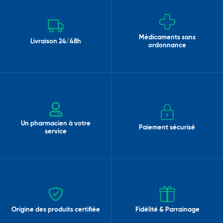
Médicaments sans
Livraison 24/48h
ordonnance
Un pharmacien à votre
Paiement sécurisé
service
Origine des produits certifiée
Fidélité & Parrainage