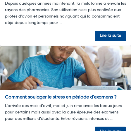
Depuis quelques années maintenant, la mélatonine a envahi les
rayons des pharmacies. Son utilisation n’est plus confinée aux
pilotes d’avion et personnels naviguant qui la consommaient
déjà depuis longtemps pour ...
Lire la suite
Comment soulager le stress en période d'examens ?
L’arrivée des mois d’avril, mai et juin rime avec les beaux jours
pour certains mais aussi avec la dure épreuve des examens
pour des millions d’étudiants. Entre révisions intenses et ...