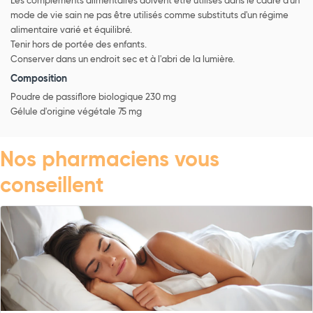
Les compléments alimentaires doivent être utilisés dans le cadre d'un
mode de vie sain ne pas être utilisés comme substituts d'un régime
alimentaire varié et équilibré.
Tenir hors de portée des enfants.
Conserver dans un endroit sec et à l'abri de la lumière.
Composition
Poudre de passiflore biologique 230 mg
Gélule d'origine végétale 75 mg
Nos pharmaciens vous
conseillent