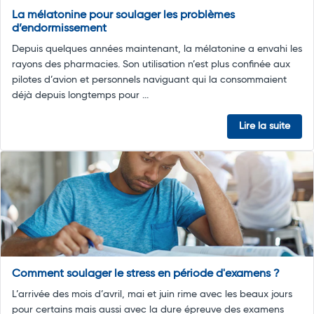
La mélatonine pour soulager les problèmes
d’endormissement
Depuis quelques années maintenant, la mélatonine a envahi les
rayons des pharmacies. Son utilisation n’est plus confinée aux
pilotes d’avion et personnels naviguant qui la consommaient
déjà depuis longtemps pour ...
Lire la suite
Comment soulager le stress en période d'examens ?
L’arrivée des mois d’avril, mai et juin rime avec les beaux jours
pour certains mais aussi avec la dure épreuve des examens