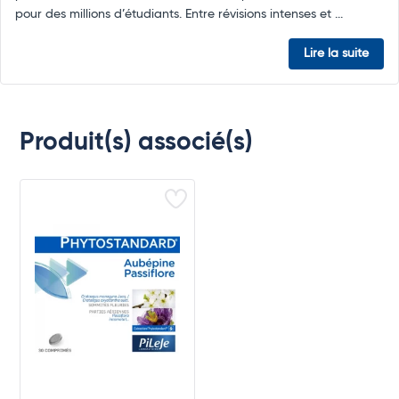
pour des millions d’étudiants. Entre révisions intenses et ...
Lire la suite
Produit(s) associé(s)