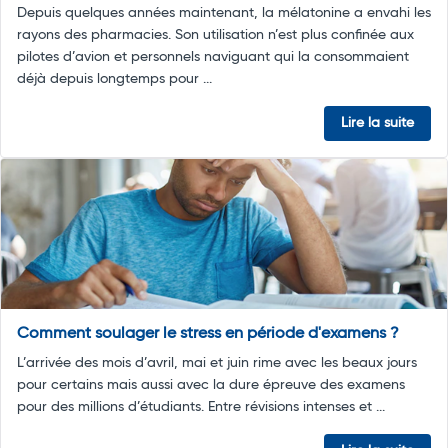
Depuis quelques années maintenant, la mélatonine a envahi les
rayons des pharmacies. Son utilisation n’est plus confinée aux
pilotes d’avion et personnels naviguant qui la consommaient
déjà depuis longtemps pour ...
Lire la suite
Comment soulager le stress en période d'examens ?
L’arrivée des mois d’avril, mai et juin rime avec les beaux jours
pour certains mais aussi avec la dure épreuve des examens
pour des millions d’étudiants. Entre révisions intenses et ...