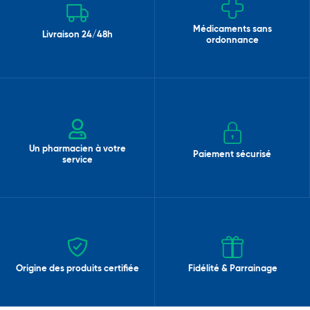
Médicaments sans
Livraison 24/48h
ordonnance
Un pharmacien à votre
Paiement sécurisé
service
Origine des produits certifiée
Fidélité & Parrainage