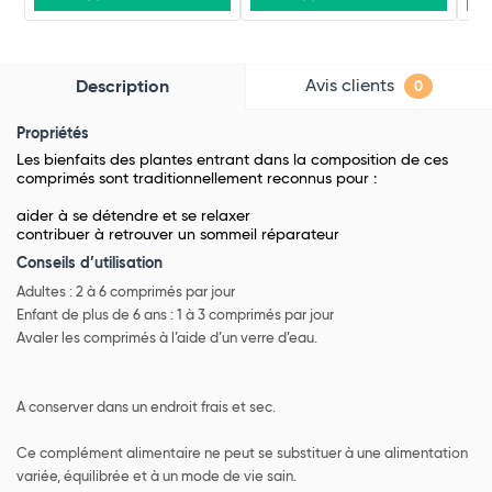
Avis clients
Description
0
Propriétés
Les bienfaits des plantes entrant dans la composition de ces
comprimés sont traditionnellement reconnus pour :
aider à se détendre et se relaxer
contribuer à retrouver un sommeil réparateur
Conseils d’utilisation
Adultes : 2 à 6 comprimés par jour
Enfant de plus de 6 ans : 1 à 3 comprimés par jour
Avaler les comprimés à l’aide d’un verre d’eau.
A conserver dans un endroit frais et sec.
Ce complément alimentaire ne peut se substituer à une alimentation
variée, équilibrée et à un mode de vie sain.