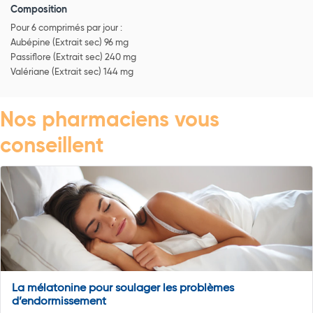
Composition
Pour 6 comprimés par jour :
Aubépine (Extrait sec) 96 mg
Passiflore (Extrait sec) 240 mg
Valériane (Extrait sec) 144 mg
Nos pharmaciens vous
conseillent
La mélatonine pour soulager les problèmes
d’endormissement