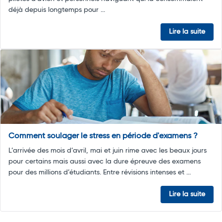
déjà depuis longtemps pour ...
Lire la suite
Comment soulager le stress en période d'examens ?
L’arrivée des mois d’avril, mai et juin rime avec les beaux jours
pour certains mais aussi avec la dure épreuve des examens
pour des millions d’étudiants. Entre révisions intenses et ...
Lire la suite