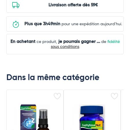
Livraison offerte dès 59€
Plus que 3h49min
pour une expédition aujourd'hui.
En achetant
je pourrais gagner
...
ce produit,
de
fidélité
sous conditions
Dans la même catégorie