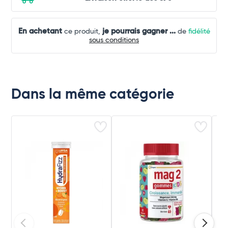
En achetant
je pourrais gagner
...
ce produit,
de
fidélité
sous conditions
Dans la même catégorie