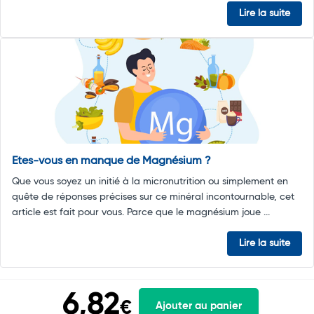
Lire la suite
Etes-vous en manque de Magnésium ?
Que vous soyez un initié à la micronutrition ou simplement en
quête de réponses précises sur ce minéral incontournable, cet
article est fait pour vous. Parce que le magnésium joue ...
Lire la suite
6,82
€
Ajouter au panier