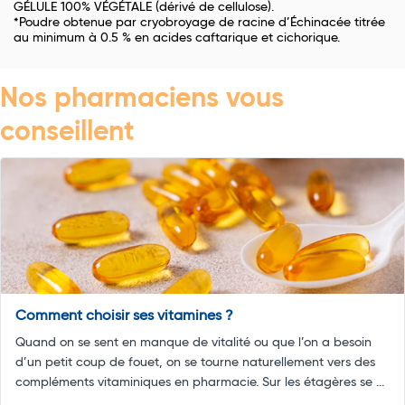
GÉLULE 100% VÉGÉTALE (dérivé de cellulose).
*Poudre obtenue par cryobroyage de racine d’Échinacée titrée
au minimum à 0.5 % en acides caftarique et cichorique.
Nos pharmaciens vous
conseillent
Comment choisir ses vitamines ?
Quand on se sent en manque de vitalité ou que l’on a besoin
d’un petit coup de fouet, on se tourne naturellement vers des
compléments vitaminiques en pharmacie. Sur les étagères se ...