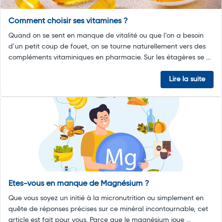
Comment choisir ses vitamines ?
Quand on se sent en manque de vitalité ou que l’on a besoin
d’un petit coup de fouet, on se tourne naturellement vers des
compléments vitaminiques en pharmacie. Sur les étagères se ...
Lire la suite
Etes-vous en manque de Magnésium ?
Que vous soyez un initié à la micronutrition ou simplement en
quête de réponses précises sur ce minéral incontournable, cet
article est fait pour vous. Parce que le magnésium joue ...