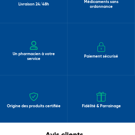
Médicaments sans
Livraison 24/48h
ordonnance
Un pharmacien à votre
Paiement sécurisé
service
Origine des produits certifiée
Fidélité & Parrainage