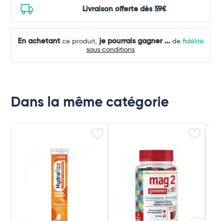
Livraison offerte dès 59€
En achetant
je pourrais gagner
...
ce produit,
de
fidélité
sous conditions
Dans la même catégorie