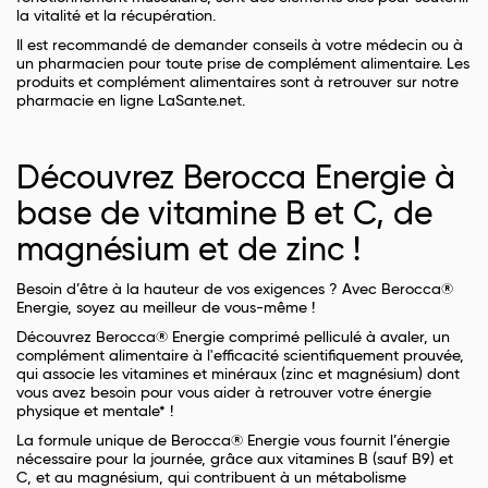
la vitalité et la récupération.
Il est recommandé de demander conseils à votre médecin ou à
un pharmacien pour toute prise de complément alimentaire. Les
produits et complément alimentaires sont à retrouver sur notre
pharmacie en ligne LaSante.net.
Découvrez Berocca Energie à
base de vitamine B et C, de
magnésium et de zinc !
Besoin d’être à la hauteur de vos exigences ? Avec Berocca®
Energie, soyez au meilleur de vous-même !
Découvrez Berocca® Energie comprimé pelliculé à avaler, un
complément alimentaire à l'efficacité scientifiquement prouvée,
qui associe les vitamines et minéraux (zinc et magnésium) dont
vous avez besoin pour vous aider à retrouver votre énergie
physique et mentale* !
La formule unique de Berocca® Energie vous fournit l’énergie
nécessaire pour la journée, grâce aux vitamines B (sauf B9) et
C, et au magnésium, qui contribuent à un métabolisme