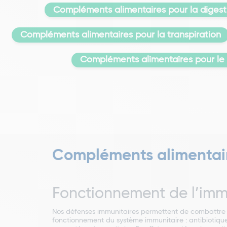
Compléments alimentaires pour la digesti
Compléments alimentaires pour la transpiration
Compléments alimentaires pour le 
Compléments alimentaire
Fonctionnement de l’imm
Nos défenses immunitaires permettent de combattre 
fonctionnement du système immunitaire : antibiotiques,