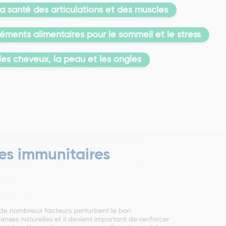
 santé des articulations et des muscles
ments alimentaires pour le sommeil et le stress
es cheveux, la peau et les ongles
ses immunitaires
 de nombreux facteurs perturbent le bon
fenses naturelles et il devient important de renforcer