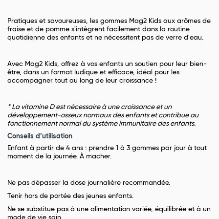
Pratiques et savoureuses, les gommes Mag2 Kids aux arômes de
fraise et de pomme s'intègrent facilement dans la routine
quotidienne des enfants et ne nécessitent pas de verre d'eau.
Avec Mag2 Kids, offrez à vos enfants un soutien pour leur bien-
être, dans un format ludique et efficace, idéal pour les
accompagner tout au long de leur croissance !
* La vitamine D est nécessaire à une croissance et un
développement-osseux normaux des enfants et contribue au
fonctionnement normal du système immunitaire des enfants.
Conseils d’utilisation
Enfant à partir de 4 ans : prendre 1 à 3 gommes par jour à tout
moment de la journée. À macher.
Ne pas dépasser la dose journalière recommandée.
Tenir hors de portée des jeunes enfants.
Ne se substitue pas à une alimentation variée, équilibrée et à un
mode de vie sain.