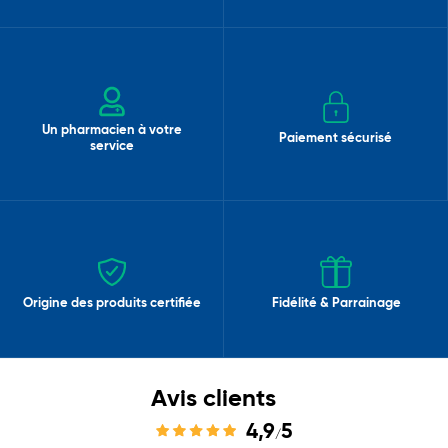
Un pharmacien à votre
Paiement sécurisé
service
Origine des produits certifiée
Fidélité & Parrainage
Avis clients
4,9
5
/