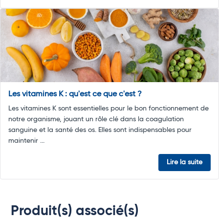
Les vitamines K : qu'est ce que c'est ?
Les vitamines K sont essentielles pour le bon fonctionnement de
notre organisme, jouant un rôle clé dans la coagulation
sanguine et la santé des os. Elles sont indispensables pour
maintenir ...
Lire la suite
Produit(s) associé(s)