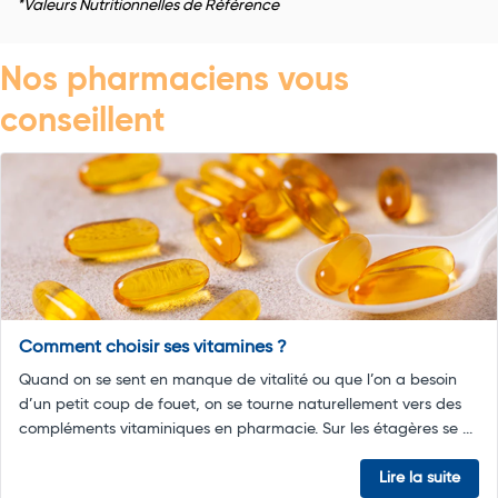
*Valeurs Nutritionnelles de Référence
Nos pharmaciens vous
conseillent
Comment choisir ses vitamines ?
Quand on se sent en manque de vitalité ou que l’on a besoin
d’un petit coup de fouet, on se tourne naturellement vers des
compléments vitaminiques en pharmacie. Sur les étagères se ...
Lire la suite