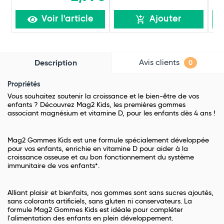
Voir l'article
Ajouter
Avis clients
Description
0
Propriétés
Vous souhaitez soutenir la croissance et le bien-être de vos
enfants ? Découvrez Mag2 Kids, les premières gommes
associant magnésium et vitamine D, pour les enfants dès 4 ans !
Mag2 Gommes Kids est une formule spécialement développée
pour vos enfants, enrichie en vitamine D pour aider à la
croissance osseuse et au bon fonctionnement du système
immunitaire de vos enfants*.
Alliant plaisir et bienfaits, nos gommes sont sans sucres ajoutés,
sans colorants artificiels, sans gluten ni conservateurs. La
formule Mag2 Gommes Kids est idéale pour compléter
l'alimentation des enfants en plein développement.