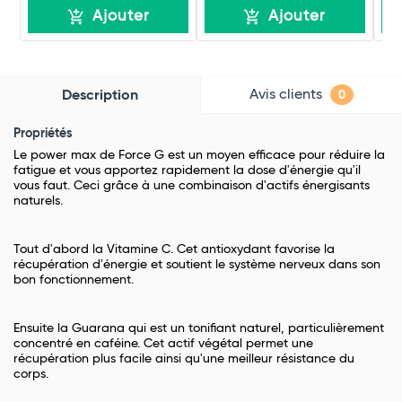
Ajouter
Ajouter
Avis clients
Description
0
Propriétés
Le power max de Force G est un moyen efficace pour réduire la
fatigue et vous apportez rapidement la dose d'énergie qu'il
vous faut. Ceci grâce à une combinaison d'actifs énergisants
naturels.
Tout d'abord la Vitamine C. Cet antioxydant favorise la
récupération d'énergie et soutient le système nerveux dans son
bon fonctionnement.
Ensuite la Guarana qui est un tonifiant naturel, particulièrement
concentré en caféine. Cet actif végétal permet une
récupération plus facile ainsi qu'une meilleur résistance du
corps.