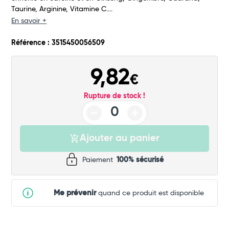
Taurine, Arginine, Vitamine C....
Commander
En savoir +
Référence : 3515450056509
9,82
€
Rupture de stock !
Ajouter au panier
Paiement
100% sécurisé
Me prévenir
quand ce produit est disponible