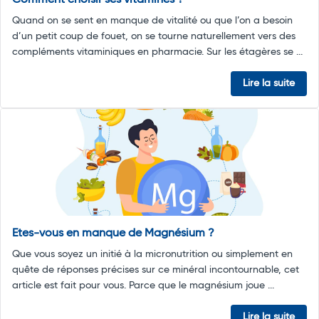
Comment choisir ses vitamines ?
Quand on se sent en manque de vitalité ou que l’on a besoin
d’un petit coup de fouet, on se tourne naturellement vers des
compléments vitaminiques en pharmacie. Sur les étagères se ...
Lire la suite
Etes-vous en manque de Magnésium ?
Que vous soyez un initié à la micronutrition ou simplement en
quête de réponses précises sur ce minéral incontournable, cet
article est fait pour vous. Parce que le magnésium joue ...
Lire la suite