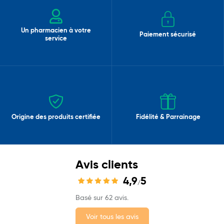
Un pharmacien à votre
Paiement sécurisé
service
Origine des produits certifiée
Fidélité & Parrainage
Avis clients
4,9
5
/
Basé sur 62 avis.
Voir tous les avis