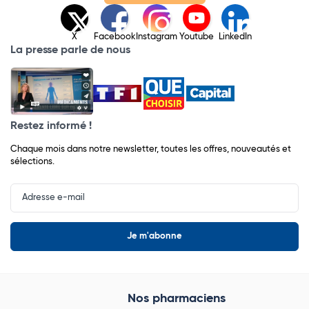
X
Facebook
Instagram
Youtube
LinkedIn
La presse parle de nous
Restez informé !
Chaque mois dans notre newsletter, toutes les offres, nouveautés et
sélections.
Input
Newsletter
Nos pharmaciens