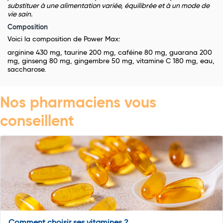
substituer à une alimentation variée, équilibrée et à un mode de
vie sain.
Composition
Voici la composition de Power Max:
arginine 430 mg, taurine 200 mg, caféine 80 mg, guarana 200
mg, ginseng 80 mg, gingembre 50 mg, vitamine C 180 mg, eau,
saccharose.
Nos pharmaciens vous
conseillent