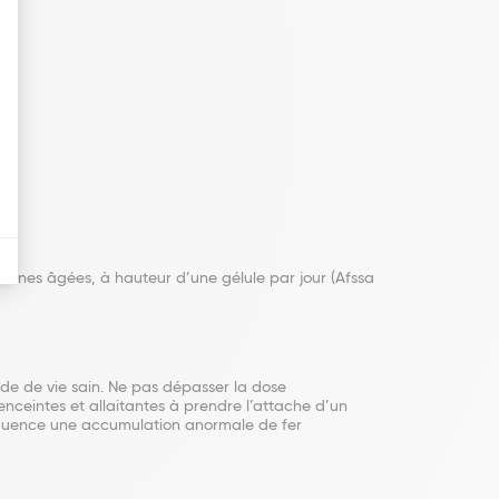
onnes âgées, à hauteur d’une gélule par jour (Afssa
de de vie sain. Ne pas dépasser la dose
nceintes et allaitantes à prendre l’attache d’un
équence une accumulation anormale de fer