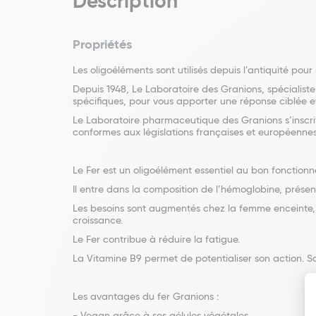
Description
Propriétés
Les oligoéléments sont utilisés depuis l’antiquité pour 
Depuis 1948, Le Laboratoire des Granions, spécialiste
spécifiques, pour vous apporter une réponse ciblée 
Le Laboratoire pharmaceutique des Granions s’inscrit
conformes aux législations françaises et européennes
Le Fer est un oligoélément essentiel au bon fonction
Il entre dans la composition de l’hémoglobine, présen
Les besoins sont augmentés chez la femme enceinte, l
croissance.
Le Fer contribue à réduire la fatigue.
La Vitamine B9 permet de potentialiser son action. Sa
Les avantages du fer Granions :