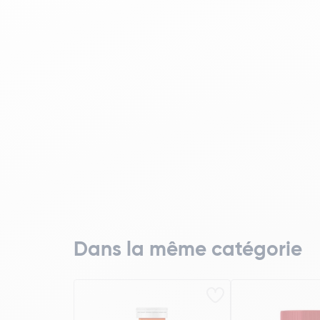
Dans la même catégorie