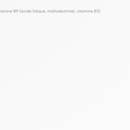
amine B9 (acide folique, maltodextrine), vitamine B12