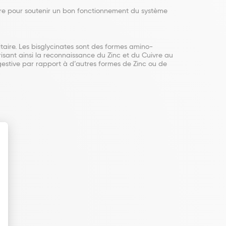
vre pour soutenir un bon fonctionnement du système
taire. Les bisglycinates sont des formes amino-
isant ainsi la reconnaissance du Zinc et du Cuivre au
digestive par rapport à d’autres formes de Zinc ou de