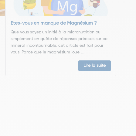
Etes-vous en manque de Magnésium ?
Que vous soyez un initié à la micronutrition ou
simplement en quête de réponses précises sur ce
minéral incontournable, cet article est fait pour
vous. Parce que le magnésium joue ...
Lire la suite