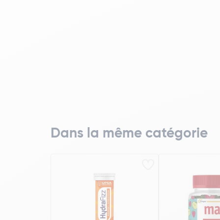
Dans la même catégorie