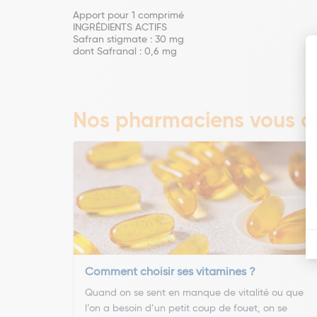
Apport pour 1 comprimé
INGRÉDIENTS ACTIFS
Safran stigmate : 30 mg
dont Safranal : 0,6 mg
Nos pharmaciens vous co
Comment choisir ses vitamines ?
Quand on se sent en manque de vitalité ou que
l’on a besoin d’un petit coup de fouet, on se