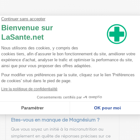
nseillent
Etes-vous en manque de Magnésium ?
Que vous soyez un initié à la micronutrition ou
simplement en quête de réponses précises sur ce