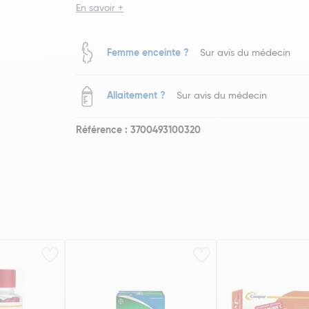
En savoir +
Femme enceinte ?
Sur avis du médecin
Allaitement ?
Sur avis du médecin
Référence : 3700493100320