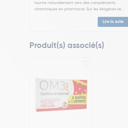
tourne naturellement vers des compléments
vitaminiques en pharmacie. Sur les étagères se ...
Lire la suite
Produit(s) associé(s)