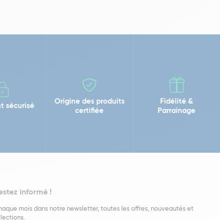
Origine des produits
Fidélité &
t sécurisé
certifiée
Parrainage
estez informé !
aque mois dans notre newsletter, toutes les offres, nouveautés et
lections.