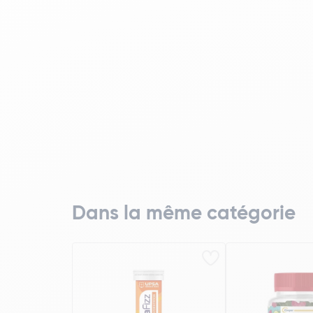
Dans la même catégorie