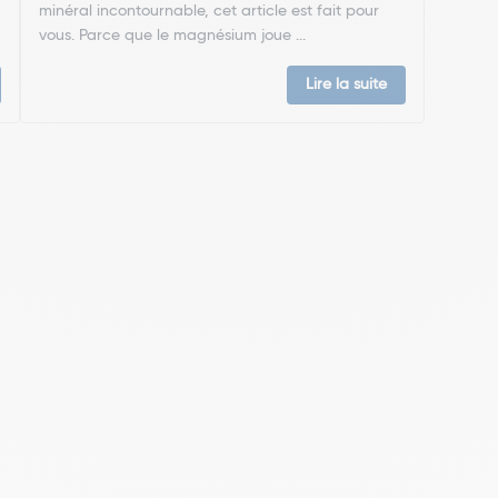
minéral incontournable, cet article est fait pour
vous. Parce que le magnésium joue ...
Lire la suite