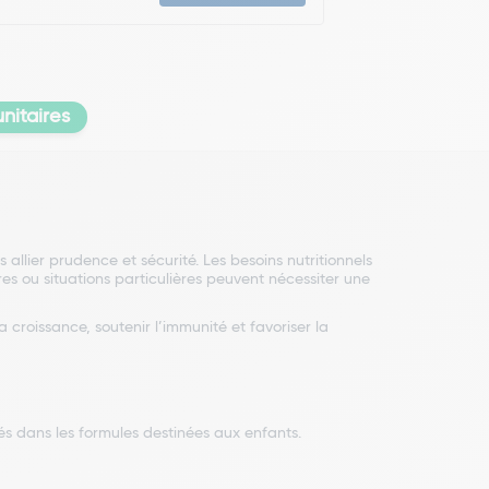
nitaires
s allier prudence et sécurité. Les besoins nutritionnels
es ou situations particulières peuvent nécessiter une
croissance, soutenir l’immunité et favoriser la
sés dans les formules destinées aux enfants.