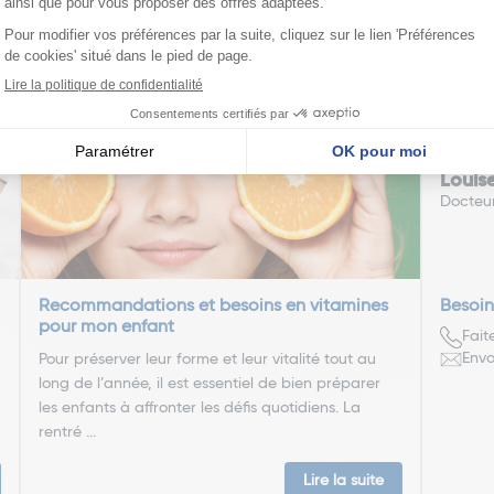
nseillent
Louis
Docteu
Recommandations et besoins en vitamines
Besoin
pour mon enfant
Fait
Envo
Pour préserver leur forme et leur vitalité tout au
long de l’année, il est essentiel de bien préparer
les enfants à affronter les défis quotidiens. La
rentré ...
Lire la suite