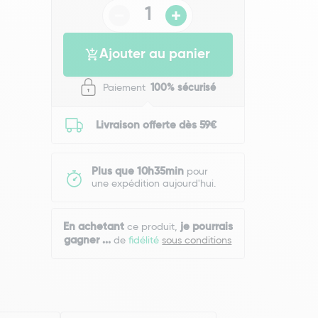
Ajouter au panier
Paiement
100% sécurisé
Livraison offerte dès 59€
Plus que 10h35min
pour
une expédition aujourd'hui.
En achetant
je pourrais
ce produit,
gagner
...
de
fidélité
sous conditions