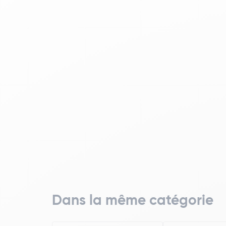
Dans la même catégorie