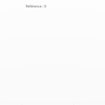
Référence : 0