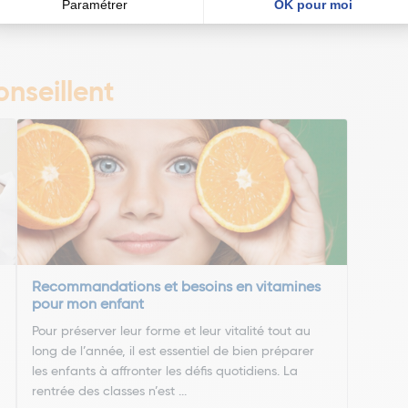
200%
nseillent
Recommandations et besoins en vitamines
pour mon enfant
Pour préserver leur forme et leur vitalité tout au
long de l’année, il est essentiel de bien préparer
les enfants à affronter les défis quotidiens. La
rentrée des classes n’est ...