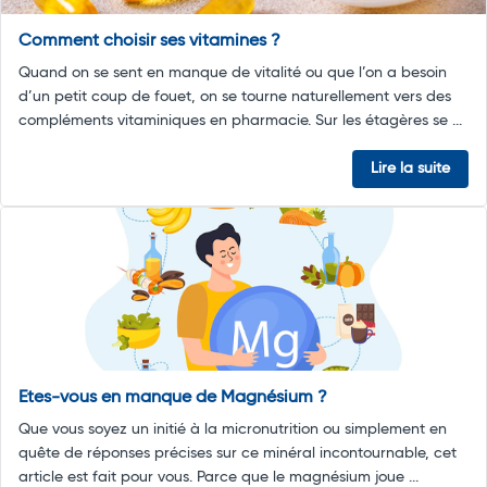
Comment choisir ses vitamines ?
Quand on se sent en manque de vitalité ou que l’on a besoin
d’un petit coup de fouet, on se tourne naturellement vers des
compléments vitaminiques en pharmacie. Sur les étagères se ...
Lire la suite
Etes-vous en manque de Magnésium ?
Que vous soyez un initié à la micronutrition ou simplement en
quête de réponses précises sur ce minéral incontournable, cet
article est fait pour vous. Parce que le magnésium joue ...