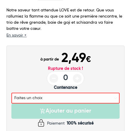
Notre saveur tant attendue LOVE est de retour. Que vous
rallumiez la flamme ou que ce soit une première rencontre, le
trio de rêve grenade, baie de goji et schisandra va faire
battre votre cœur.
En savoir +
2,49
€
à partir de
Rupture de stock !
Contenance
Ajouter au panier
Paiement
100% sécurisé