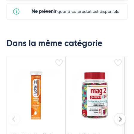
Me prévenir
quand ce produit est disponible
Dans la même catégorie