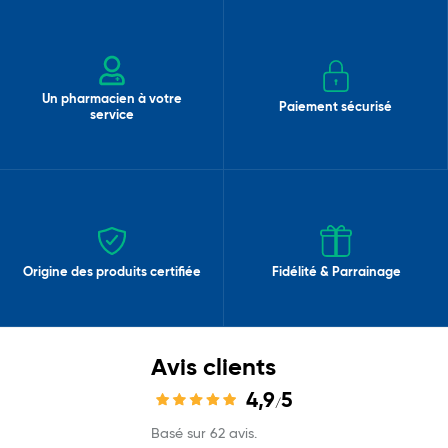
Un pharmacien à votre
Paiement sécurisé
service
Origine des produits certifiée
Fidélité & Parrainage
Avis clients
4,9
5
/
Basé sur 62 avis.