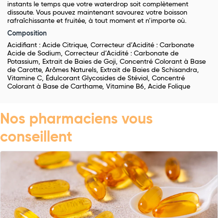
instants le temps que votre waterdrop soit complètement
dissoute. Vous pouvez maintenant savourez votre boisson
rafraîchissante et fruitée, à tout moment et n’importe où.
Composition
Acidifiant : Acide Citrique, Correcteur d’Acidité : Carbonate
Acide de Sodium, Correcteur d’Acidité : Carbonate de
Potassium, Extrait de Baies de Goji, Concentré Colorant à Base
de Carotte, Arômes Naturels, Extrait de Baies de Schisandra,
Vitamine C, Édulcorant Glycosides de Stéviol, Concentré
Colorant à Base de Carthame, Vitamine B6, Acide Folique
Nos pharmaciens vous
conseillent