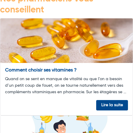
conseillent
Comment choisir ses vitamines ?
Quand on se sent en manque de vitalité ou que l’on a besoin
d’un petit coup de fouet, on se tourne naturellement vers des
compléments vitaminiques en pharmacie. Sur les étagères se ...
Lire la suite