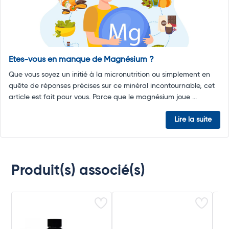
Etes-vous en manque de Magnésium ?
Que vous soyez un initié à la micronutrition ou simplement en
quête de réponses précises sur ce minéral incontournable, cet
article est fait pour vous. Parce que le magnésium joue ...
Lire la suite
Produit(s) associé(s)