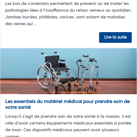
Les bas de contention permettent de prévenir ou de traiter les
pathologies liées à l’insuffisance du retour veineux au quotidien.
Jambes lourdes, phlébites, varices…sont autant de maladies
des veines qui ...
Lire la suite
Les essentiels du matériel médical pour prendre soin de
votre santé
Lorsqu'il s'agit de prendre soin de votre santé à la maison, il est
utile d'avoir certains équipements médicaux essentiels à portée
de main. Ces dispositifs médicaux peuvent avoir plusieurs
usages. ...