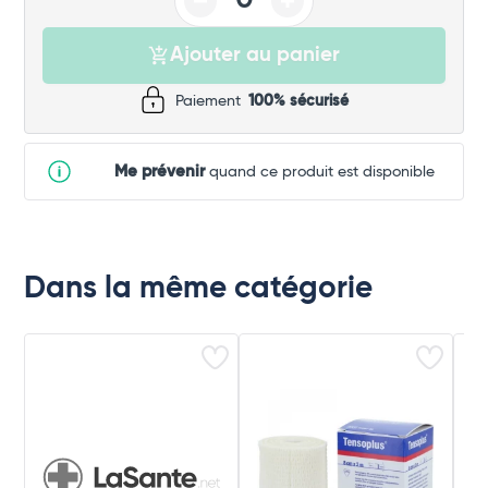
Ajouter au panier
Paiement
100% sécurisé
Me prévenir
quand ce produit est disponible
Dans la même catégorie