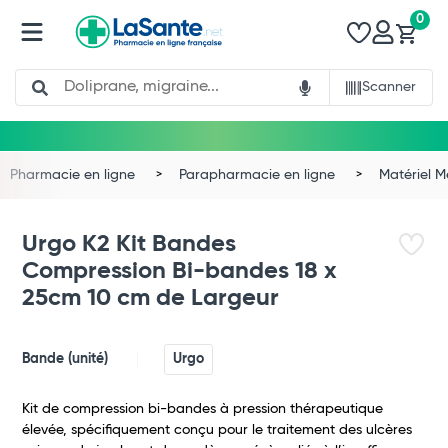
0
Search
Scanner
Pharmacie en ligne
Parapharmacie en ligne
Matériel 
Urgo K2 Kit Bandes
Compression Bi-bandes 18 x
25cm 10 cm de Largeur
Bande (unité)
Urgo
Kit de compression bi-bandes à pression thérapeutique
élevée, spécifiquement conçu pour le traitement des ulcères