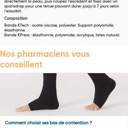
directement la peau, puis coupez l'excédent et fixez avec un
sparadrap pour une tenue pouvant durer jusqu'à 7 jours selon
l'exsudat.
Composition
Bande KTech : ouate viscose, polyester. Support polyamide,
élasthanne.
Bande KPress : élasthanne, polyamide, acrylique, latex naturel.
Nos pharmaciens vous
conseillent
Comment choisir ses bas de contention ?