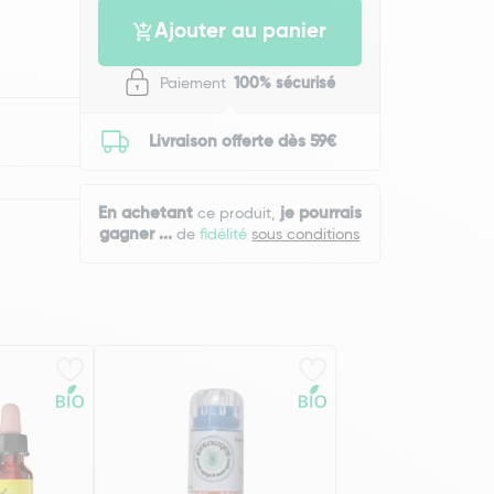
Ajouter au panier
Paiement
100% sécurisé
Livraison offerte dès 59€
En achetant
je pourrais
ce produit,
gagner
...
de
fidélité
sous conditions