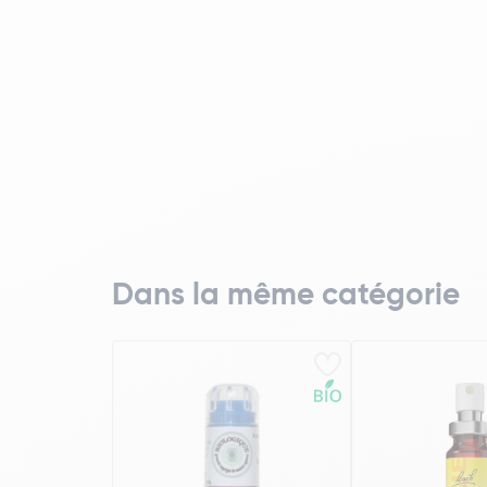
Dans la même catégorie