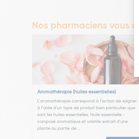
Nos pharmaciens vous co
Aromathérapie (huiles essentielles)
L'aromathérapie correspond à l'action de soigner
à l'aide d'un type de produit bien particulier que
sont les huiles essentielles. Huile essentielle :
composé aromatique et volatile extrait d'une
plante ou partie de ...