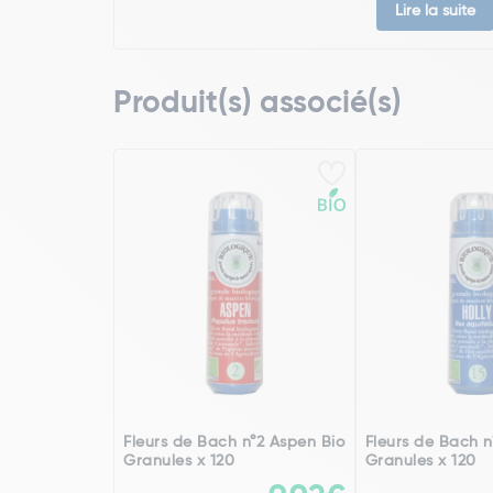
Lire la suite
Produit(s) associé(s)
Fleurs de Bach n°2 Aspen Bio
Fleurs de Bach n°
Granules x 120
Granules x 120